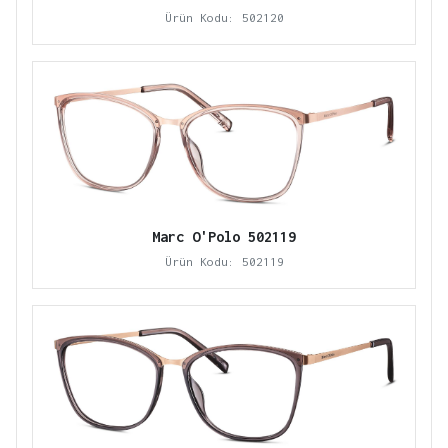
Ürün Kodu: 502120
Marc O'Polo 502119
Ürün Kodu: 502119