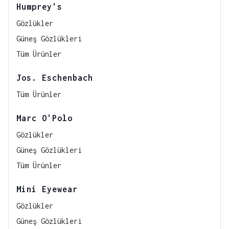
Humprey's
Gözlükler
Güneş Gözlükleri
Tüm Ürünler
Jos. Eschenbach
Tüm Ürünler
Marc O'Polo
Gözlükler
Güneş Gözlükleri
Tüm Ürünler
Mini Eyewear
Gözlükler
Güneş Gözlükleri