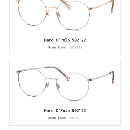
Marc O'Polo 502122
Ürün Kodu: 502122
Marc O'Polo 502122
Ürün Kodu: 502122