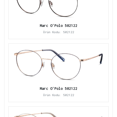
Marc O'Polo 502122
Ürün Kodu: 502122
Marc O'Polo 502122
Ürün Kodu: 502122