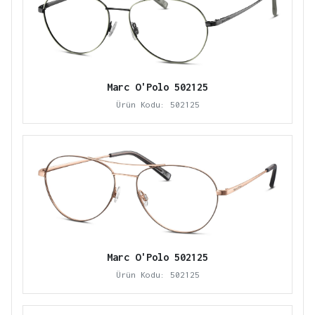
Marc O'Polo 502125
Ürün Kodu: 502125
Marc O'Polo 502125
Ürün Kodu: 502125