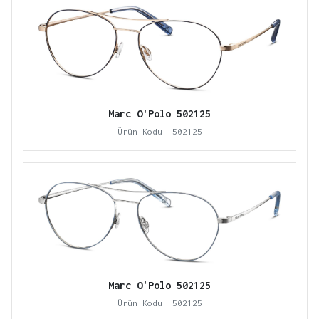
Marc O'Polo 502125
Ürün Kodu: 502125
Marc O'Polo 502125
Ürün Kodu: 502125