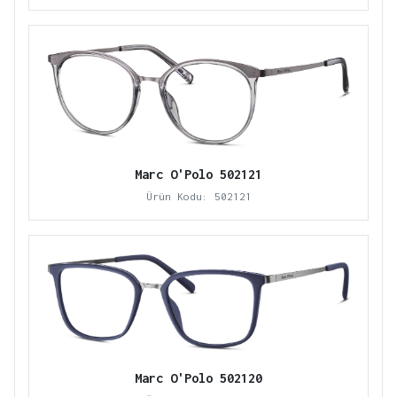
Marc O'Polo 502121
Ürün Kodu: 502121
Marc O'Polo 502120