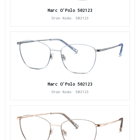
Marc O'Polo 502123
Ürün Kodu: 502123
Marc O'Polo 502123
Ürün Kodu: 502123