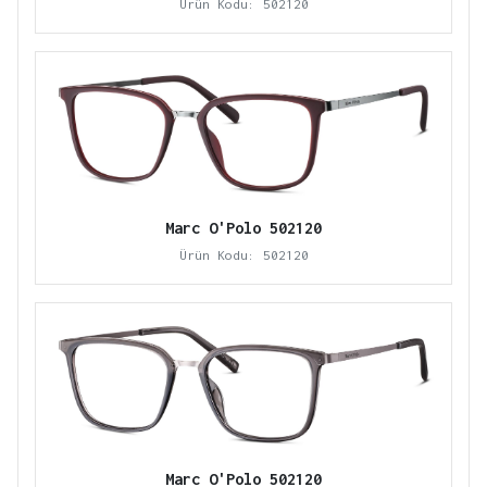
Ürün Kodu: 502120
Marc O'Polo 502120
Ürün Kodu: 502120
Marc O'Polo 502120