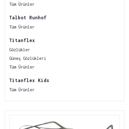
Tüm Ürünler
Talbot Runhof
Tüm Ürünler
Titanflex
Gözlükler
Güneş Gözlükleri
Tüm Ürünler
Titanflex Kids
Tüm Ürünler