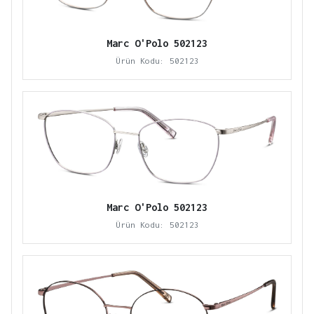
Marc O'Polo 502123
Ürün Kodu: 502123
Marc O'Polo 502123
Ürün Kodu: 502123