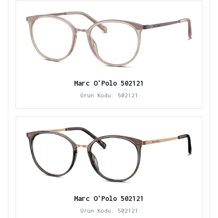
Marc O'Polo 502121
Ürün Kodu: 502121
Marc O'Polo 502121
Ürün Kodu: 502121