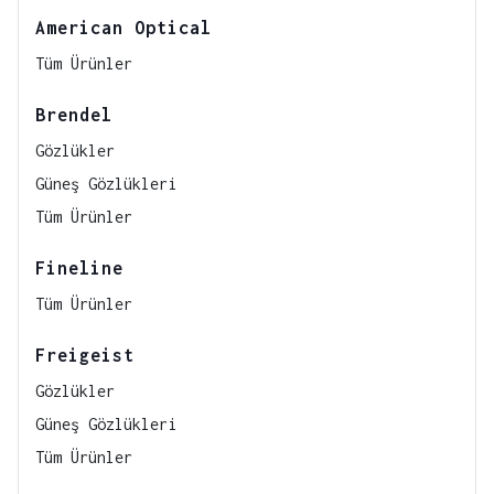
American Optical
Tüm Ürünler
Brendel
Gözlükler
Güneş Gözlükleri
Tüm Ürünler
Fineline
Tüm Ürünler
Freigeist
Gözlükler
Güneş Gözlükleri
Tüm Ürünler