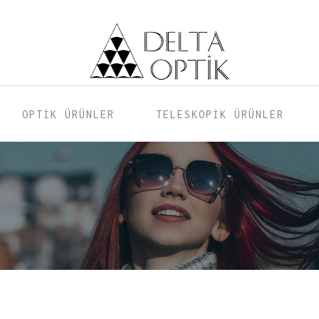
OPTİK ÜRÜNLER
TELESKOPİK ÜRÜNLER