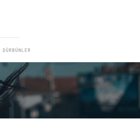
DÜRBÜNLER