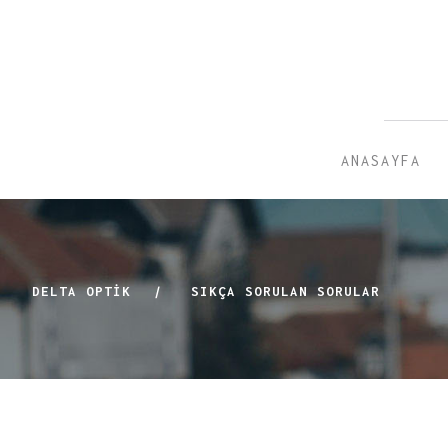
ANASAYFA
DELTA OPTİK
|
SIKÇA SORULAN SORULAR