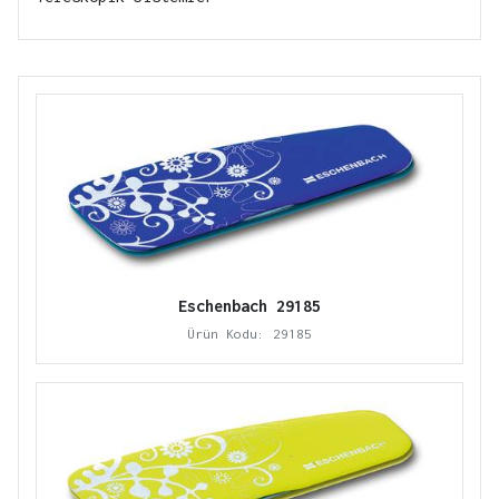
Eschenbach 29185
Ürün Kodu: 29185