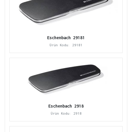
Eschenbach 29181
Ürün Kodu: 29181
Eschenbach 2918
Ürün Kodu: 2918