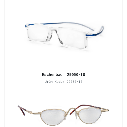
Eschenbach 29050-10
Ürün Kodu: 29050-10