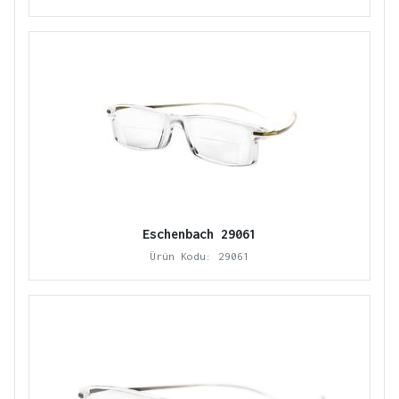
Eschenbach 29061
Ürün Kodu: 29061