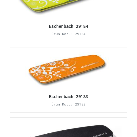
Eschenbach 29184
Ürün Kodu: 29184
Eschenbach 29183
Ürün Kodu: 29183