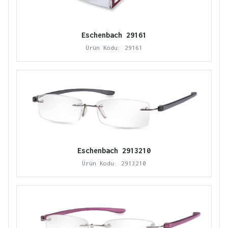
Eschenbach 29161
Ürün Kodu: 29161
Eschenbach 2913210
Ürün Kodu: 2913210