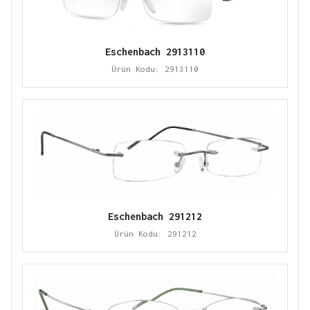
Eschenbach 2913110
Ürün Kodu: 2913110
Eschenbach 291212
Ürün Kodu: 291212