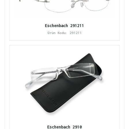
Eschenbach 291211
Ürün Kodu: 291211
Eschenbach 2910