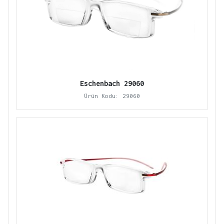
Eschenbach 29060
Ürün Kodu: 29060