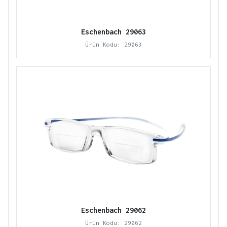
Eschenbach 29063
Ürün Kodu: 29063
Eschenbach 29062
Ürün Kodu: 29062