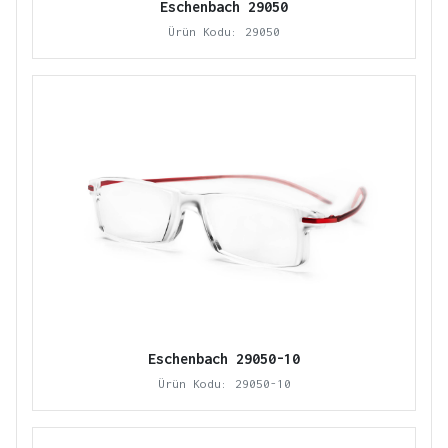
Eschenbach 29050
Ürün Kodu: 29050
Eschenbach 29050-10
Ürün Kodu: 29050-10