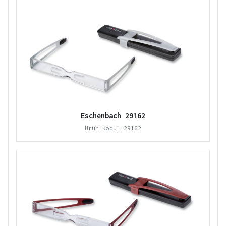
Eschenbach 29162
Ürün Kodu: 29162