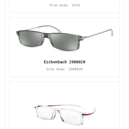
Ürün Kodu: 2910
Eschenbach 2908020
Ürün Kodu: 2908020