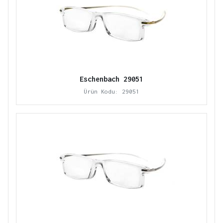
Eschenbach 29051
Ürün Kodu: 29051