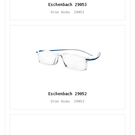
Eschenbach 29053
Ürün Kodu: 29053
Eschenbach 29052
Ürün Kodu: 29052