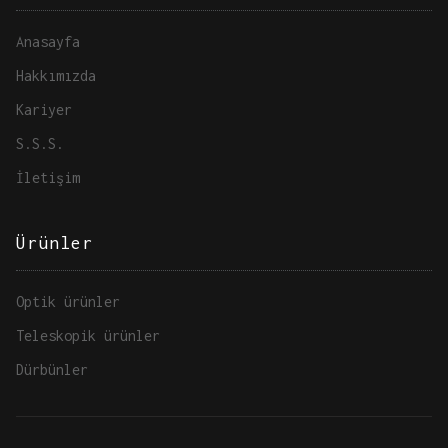
Anasayfa
Hakkımızda
Kariyer
S.S.S.
İletişim
Ürünler
Optik ürünler
Teleskopik ürünler
Dürbünler