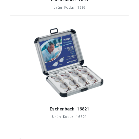
Ürün Kodu: 1693
Eschenbach 16821
Ürün Kodu: 16821