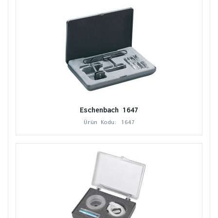
Eschenbach 1647
Ürün Kodu: 1647