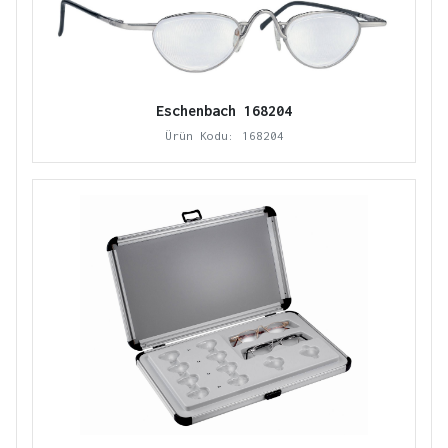
Eschenbach 168204
Ürün Kodu: 168204