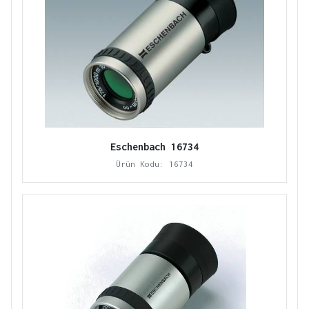
Eschenbach 16734
Ürün Kodu: 16734