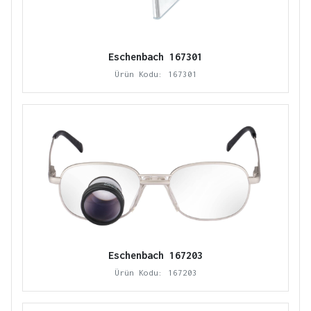
Eschenbach 167301
Ürün Kodu: 167301
Eschenbach 167203
Ürün Kodu: 167203