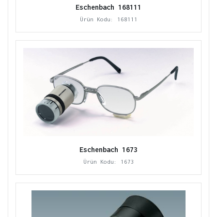
Eschenbach 168111
Ürün Kodu: 168111
Eschenbach 1673
Ürün Kodu: 1673