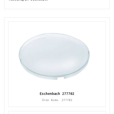
Eschenbach 277702
Ürün Kodu: 277702