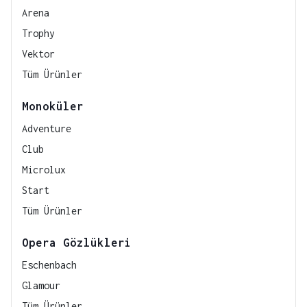
Arena
Trophy
Vektor
Tüm Ürünler
Monoküler
Adventure
Club
Microlux
Start
Tüm Ürünler
Opera Gözlükleri
Eschenbach
Glamour
Tüm Ürünler