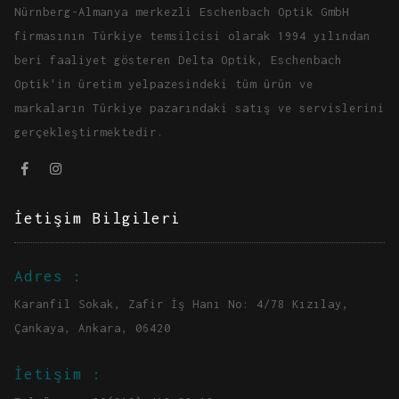
Nürnberg-Almanya merkezli Eschenbach Optik GmbH
firmasının Türkiye temsilcisi olarak 1994 yılından
beri faaliyet gösteren Delta Optik, Eschenbach
Optik'in üretim yelpazesindeki tüm ürün ve
markaların Türkiye pazarındaki satış ve servislerini
gerçekleştirmektedir.
İetişim Bilgileri
Adres :
Karanfil Sokak, Zafir İş Hanı No: 4/78 Kızılay,
Çankaya, Ankara, 06420
İetişim :