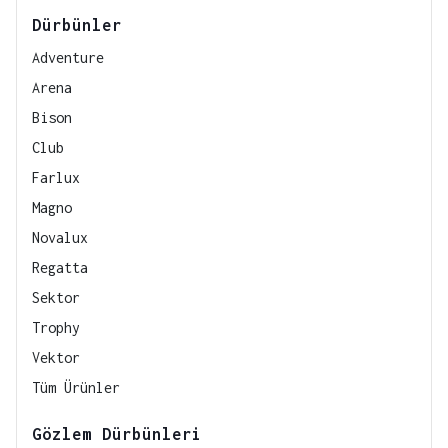
Dürbünler
Adventure
Arena
Bison
Club
Farlux
Magno
Novalux
Regatta
Sektor
Trophy
Vektor
Tüm Ürünler
Gözlem Dürbünleri