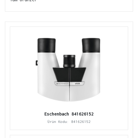
Eschenbach 841626152
Ürün Kodu: 841626152