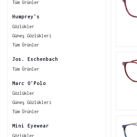
Tüm Ürünler
Humprey's
Gözlükler
Güneş Gözlükleri
Tüm Ürünler
Jos. Eschenbach
Tüm Ürünler
Marc O'Polo
Gözlükler
Güneş Gözlükleri
Tüm Ürünler
Mini Eyewear
Gözlükler