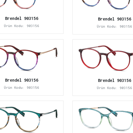
Brendel 903156
Brendel 903156
Ürün Kodu: 903156
Ürün Kodu: 903156
Brendel 903156
Brendel 903156
Ürün Kodu: 903156
Ürün Kodu: 903156