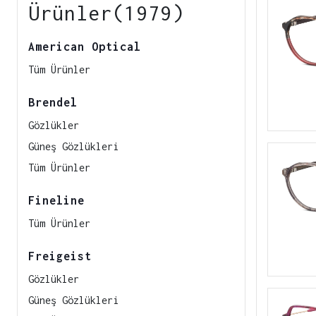
Ürünler(1979)
American Optical
Tüm Ürünler
Brendel
Gözlükler
Güneş Gözlükleri
Tüm Ürünler
Fineline
Tüm Ürünler
Freigeist
Gözlükler
Güneş Gözlükleri