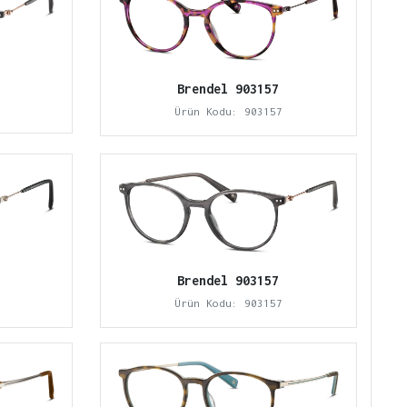
Brendel 903157
Ürün Kodu: 903157
Brendel 903157
Ürün Kodu: 903157