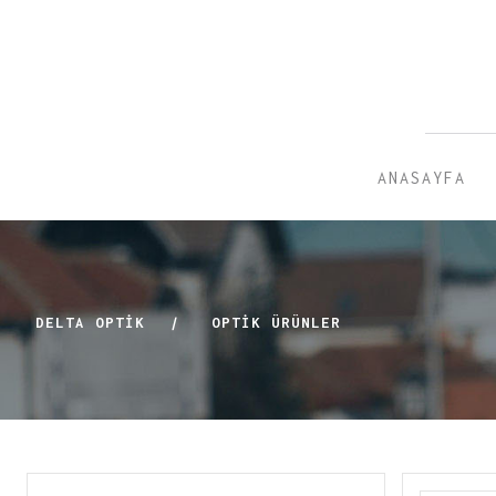
ANASAYFA
DELTA OPTİK
|
OPTIK ÜRÜNLER