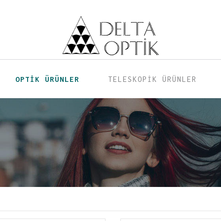
OPTİK ÜRÜNLER
TELESKOPİK ÜRÜNLER