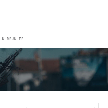
DÜRBÜNLER