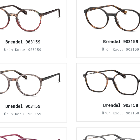
Brendel 903159
Brendel 903159
Ürün Kodu: 903159
Ürün Kodu: 903159
Brendel 903158
Brendel 903159
Ürün Kodu: 903158
Ürün Kodu: 903159