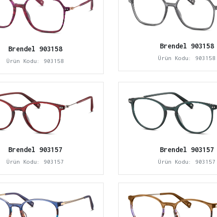
Brendel 903158
Brendel 903158
Ürün Kodu: 903158
Ürün Kodu: 903158
Brendel 903157
Brendel 903157
Ürün Kodu: 903157
Ürün Kodu: 903157