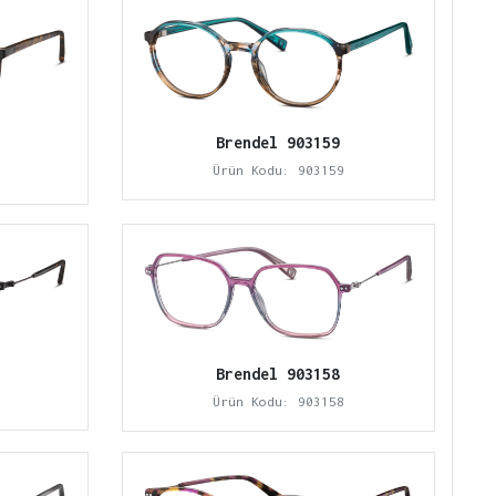
Brendel 903159
Ürün Kodu: 903159
Brendel 903158
Ürün Kodu: 903158