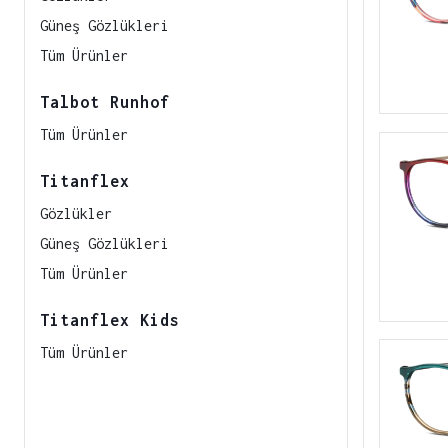
Güneş Gözlükleri
Tüm Ürünler
Talbot Runhof
Tüm Ürünler
Titanflex
Gözlükler
Güneş Gözlükleri
Tüm Ürünler
Titanflex Kids
Tüm Ürünler