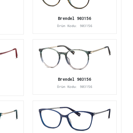
Brendel 903156
Ürün Kodu: 903156
Brendel 903156
Ürün Kodu: 903156