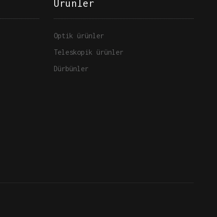
Ürünler
Optik ürünler
Teleskopik ürünler
Dürbünler