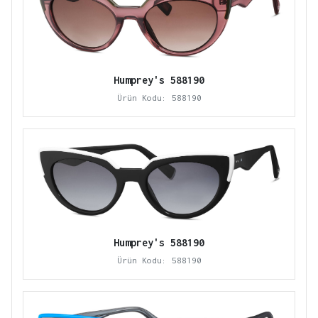
Humprey's 588190
Ürün Kodu: 588190
Humprey's 588190
Ürün Kodu: 588190