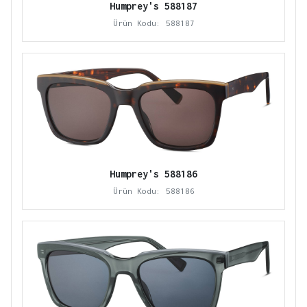
Humprey's 588187
Ürün Kodu: 588187
Humprey's 588186
Ürün Kodu: 588186