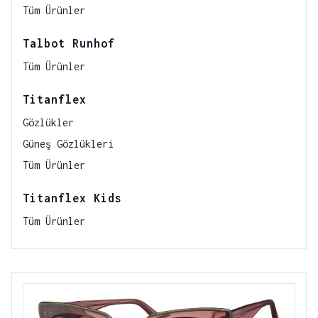
Tüm Ürünler
Talbot Runhof
Tüm Ürünler
Titanflex
Gözlükler
Güneş Gözlükleri
Tüm Ürünler
Titanflex Kids
Tüm Ürünler