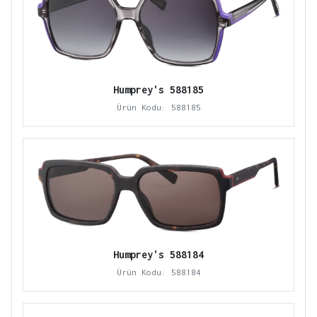
Humprey's 588185
Ürün Kodu: 588185
Humprey's 588184
Ürün Kodu: 588184