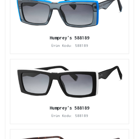
Humprey's 588189
Ürün Kodu: 588189
Humprey's 588189
Ürün Kodu: 588189