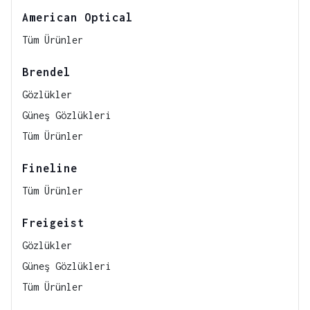
American Optical
Tüm Ürünler
Brendel
Gözlükler
Güneş Gözlükleri
Tüm Ürünler
Fineline
Tüm Ürünler
Freigeist
Gözlükler
Güneş Gözlükleri
Tüm Ürünler