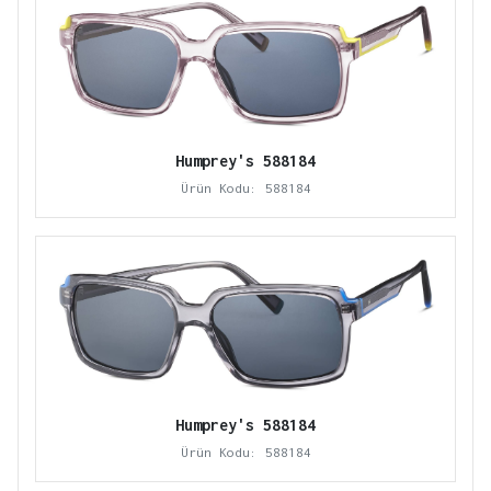
Humprey's 588184
Ürün Kodu: 588184
Humprey's 588184
Ürün Kodu: 588184