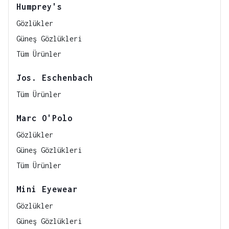
Humprey's
Gözlükler
Güneş Gözlükleri
Tüm Ürünler
Jos. Eschenbach
Tüm Ürünler
Marc O'Polo
Gözlükler
Güneş Gözlükleri
Tüm Ürünler
Mini Eyewear
Gözlükler
Güneş Gözlükleri