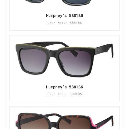
Humprey's 588186
Ürün Kodu: 588186
Humprey's 588186
Ürün Kodu: 588186