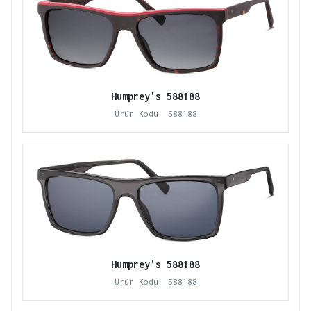
Humprey's 588188
Ürün Kodu: 588188
Humprey's 588188
Ürün Kodu: 588188