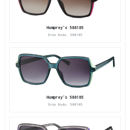
Humprey's 588185
Ürün Kodu: 588185
Humprey's 588185
Ürün Kodu: 588185