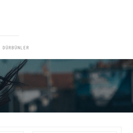
DÜRBÜNLER