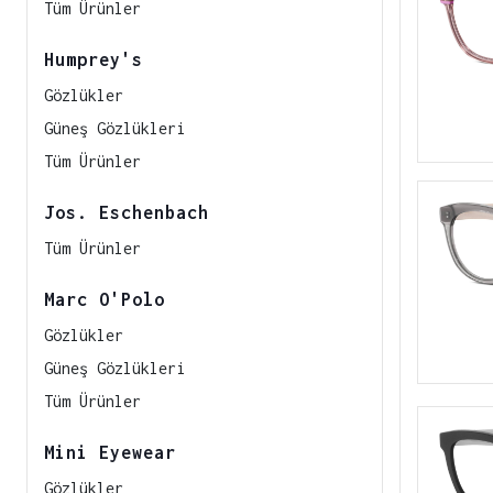
Tüm Ürünler
Humprey's
Gözlükler
Güneş Gözlükleri
Tüm Ürünler
Jos. Eschenbach
Tüm Ürünler
Marc O'Polo
Gözlükler
Güneş Gözlükleri
Tüm Ürünler
Mini Eyewear
Gözlükler