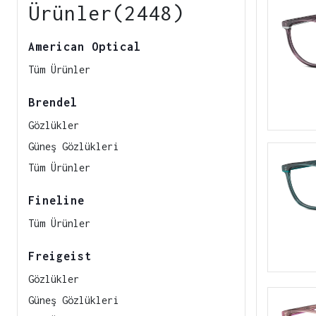
Ürünler(2448)
American Optical
Tüm Ürünler
Brendel
Gözlükler
Güneş Gözlükleri
Tüm Ürünler
Fineline
Tüm Ürünler
Freigeist
Gözlükler
Güneş Gözlükleri