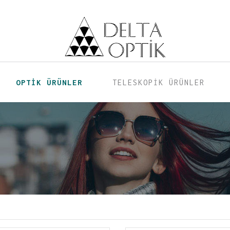
OPTİK ÜRÜNLER
TELESKOPİK ÜRÜNLER