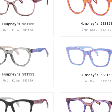
Humprey's 58315
Humprey's 583160
Ürün Kodu: 583159
Ürün Kodu: 583160
Humprey's 583159
Humprey's 58315
Ürün Kodu: 583159
Ürün Kodu: 583158