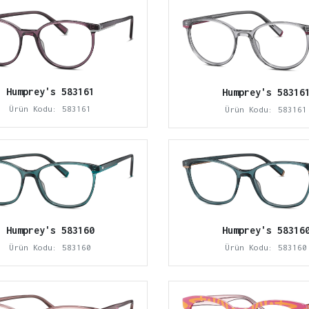
Humprey's 583161
Humprey's 58316
Ürün Kodu: 583161
Ürün Kodu: 583161
Humprey's 58316
Humprey's 583160
Ürün Kodu: 583160
Ürün Kodu: 583160