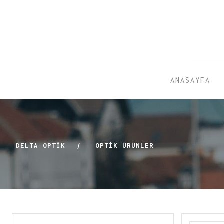
ANASAYFA
DELTA OPTİK
|
OPTIK ÜRÜNLER