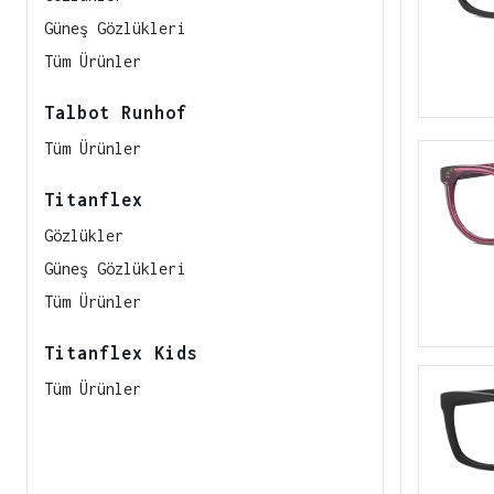
Güneş Gözlükleri
Tüm Ürünler
Talbot Runhof
Tüm Ürünler
Titanflex
Gözlükler
Güneş Gözlükleri
Tüm Ürünler
Titanflex Kids
Tüm Ürünler