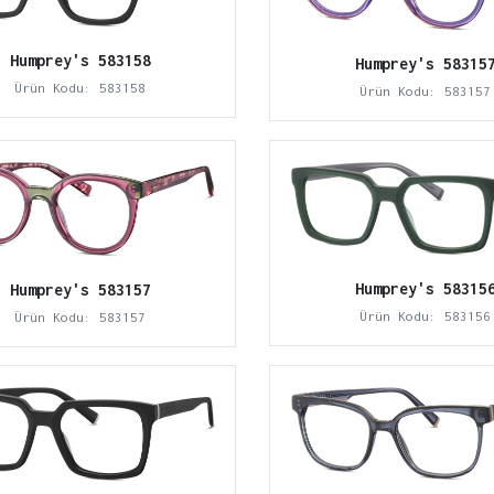
Humprey's 583158
Humprey's 58315
Ürün Kodu: 583158
Ürün Kodu: 583157
Humprey's 58315
Humprey's 583157
Ürün Kodu: 583156
Ürün Kodu: 583157