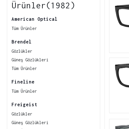
Ürünler(1982)
American Optical
Tüm Ürünler
Brendel
Gözlükler
Güneş Gözlükleri
Tüm Ürünler
Fineline
Tüm Ürünler
Freigeist
Gözlükler
Güneş Gözlükleri