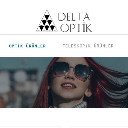
OPTİK ÜRÜNLER
TELESKOPİK ÜRÜNLER