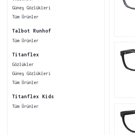
Güneş Gözlükleri
Tüm Ürünler
Talbot Runhof
Tüm Ürünler
Titanflex
Gözlükler
Güneş Gözlükleri
Tüm Ürünler
Titanflex Kids
Tüm Ürünler