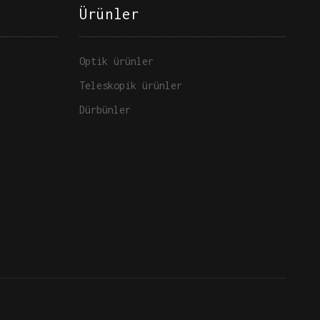
Ürünler
Optik ürünler
Teleskopik ürünler
Dürbünler