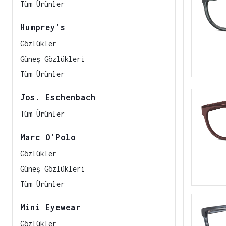
Tüm Ürünler
Humprey's
Gözlükler
Güneş Gözlükleri
Tüm Ürünler
Jos. Eschenbach
Tüm Ürünler
Marc O'Polo
Gözlükler
Güneş Gözlükleri
Tüm Ürünler
Mini Eyewear
Gözlükler