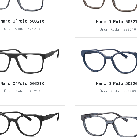
Marc O'Polo 503210
Marc O'Polo 5032
Ürün Kodu: 503210
Ürün Kodu: 503210
Marc O'Polo 5032
Marc O'Polo 503210
Ürün Kodu: 503209
Ürün Kodu: 503210