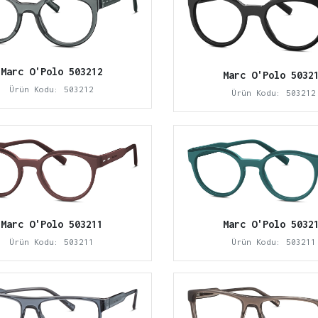
Marc O'Polo 503212
Marc O'Polo 5032
Ürün Kodu: 503212
Ürün Kodu: 503212
Marc O'Polo 503211
Marc O'Polo 5032
Ürün Kodu: 503211
Ürün Kodu: 503211