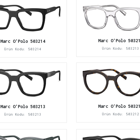
Marc O'Polo 5032
Marc O'Polo 503214
Ürün Kodu: 503213
Ürün Kodu: 503214
Marc O'Polo 5032
Marc O'Polo 503213
Ürün Kodu: 503212
Ürün Kodu: 503213