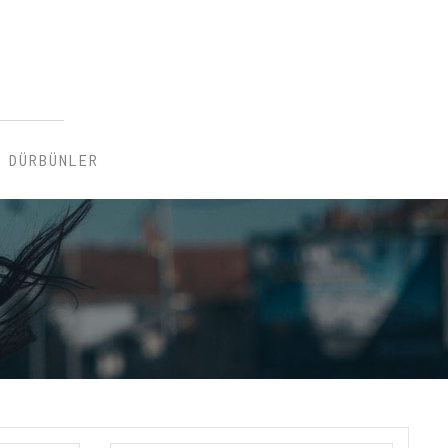
DÜRBÜNLER