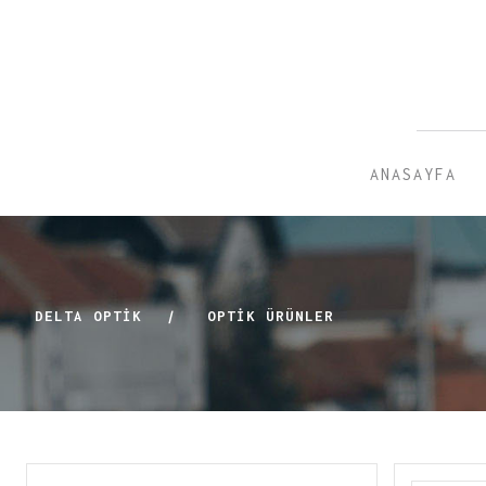
ANASAYFA
DELTA OPTİK
|
OPTIK ÜRÜNLER