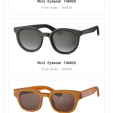
Mini Eyewear 746020
Ürün Kodu: 746020
Mini Eyewear 746020
Ürün Kodu: 746020