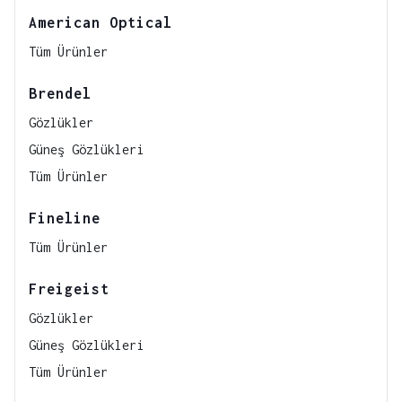
American Optical
Tüm Ürünler
Brendel
Gözlükler
Güneş Gözlükleri
Tüm Ürünler
Fineline
Tüm Ürünler
Freigeist
Gözlükler
Güneş Gözlükleri
Tüm Ürünler