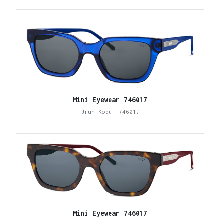
Mini Eyewear 746017
Ürün Kodu: 746017
Mini Eyewear 746017