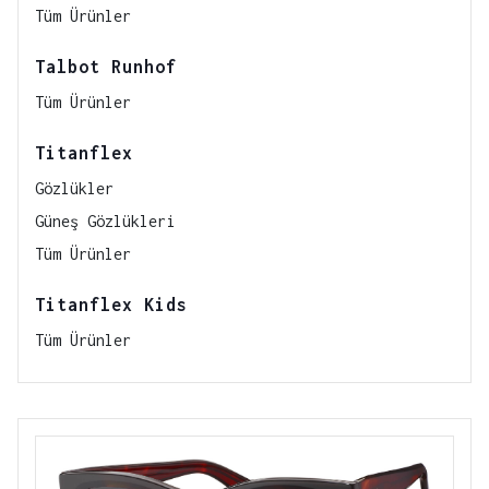
Tüm Ürünler
Talbot Runhof
Tüm Ürünler
Titanflex
Gözlükler
Güneş Gözlükleri
Tüm Ürünler
Titanflex Kids
Tüm Ürünler