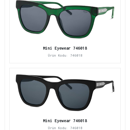
Mini Eyewear 746018
Ürün Kodu: 746018
Mini Eyewear 746018
Ürün Kodu: 746018