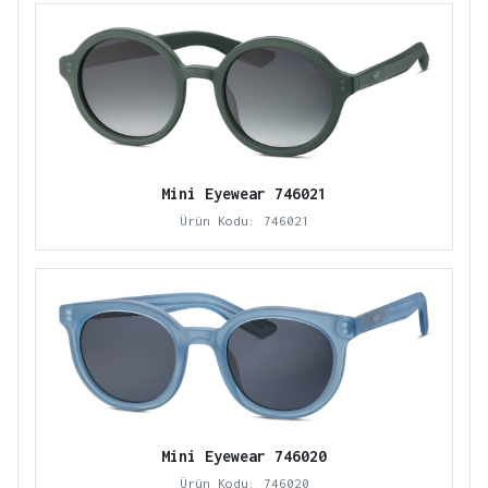
Mini Eyewear 746021
Ürün Kodu: 746021
Mini Eyewear 746020
Ürün Kodu: 746020