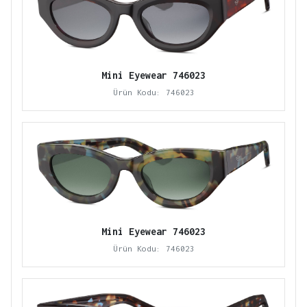
Mini Eyewear 746023
Ürün Kodu: 746023
Mini Eyewear 746023
Ürün Kodu: 746023