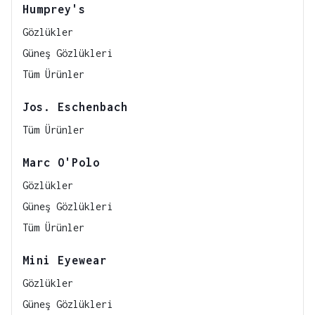
Humprey's
Gözlükler
Güneş Gözlükleri
Tüm Ürünler
Jos. Eschenbach
Tüm Ürünler
Marc O'Polo
Gözlükler
Güneş Gözlükleri
Tüm Ürünler
Mini Eyewear
Gözlükler
Güneş Gözlükleri