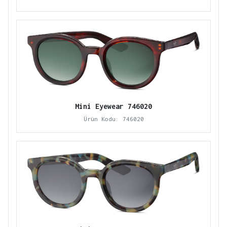
Mini Eyewear 746020
Ürün Kodu: 746020