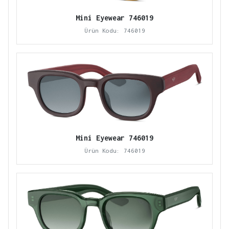
Mini Eyewear 746019
Ürün Kodu: 746019
Mini Eyewear 746019
Ürün Kodu: 746019