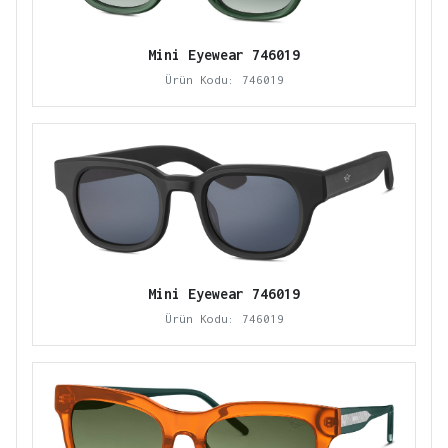
Mini Eyewear 746019
Ürün Kodu: 746019
Mini Eyewear 746019
Ürün Kodu: 746019