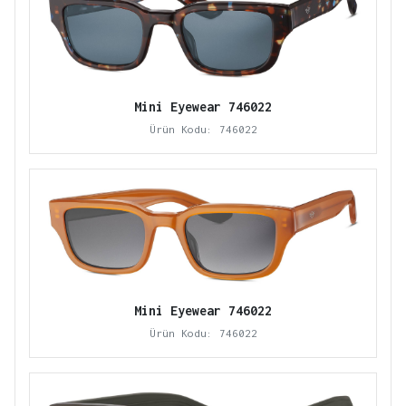
Mini Eyewear 746022
Ürün Kodu: 746022
Mini Eyewear 746022
Ürün Kodu: 746022