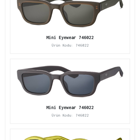
Mini Eyewear 746022
Ürün Kodu: 746022
Mini Eyewear 746022
Ürün Kodu: 746022