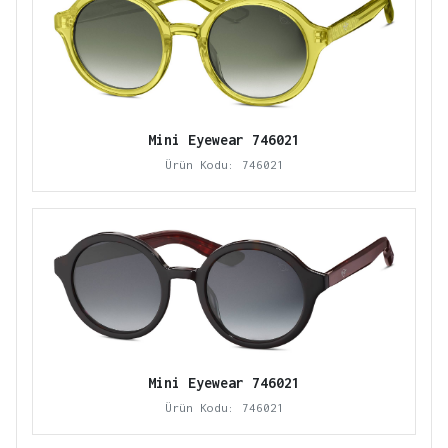
Mini Eyewear 746021
Ürün Kodu: 746021
Mini Eyewear 746021
Ürün Kodu: 746021