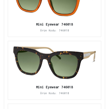
Mini Eyewear 746018
Ürün Kodu: 746018
Mini Eyewear 746018
Ürün Kodu: 746018