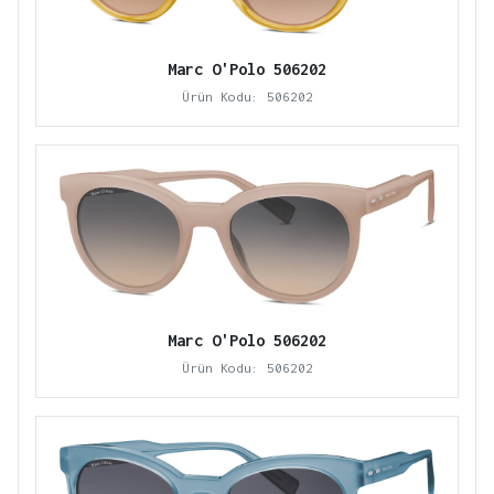
Marc O'Polo 506202
Ürün Kodu: 506202
Marc O'Polo 506202
Ürün Kodu: 506202