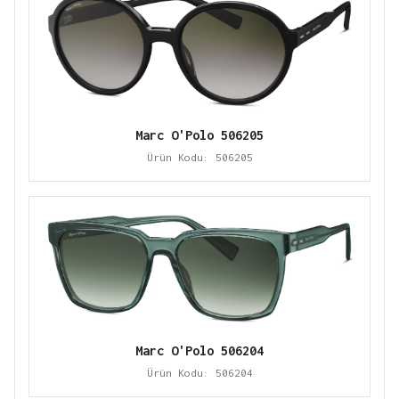
Marc O'Polo 506205
Ürün Kodu: 506205
Marc O'Polo 506204
Ürün Kodu: 506204