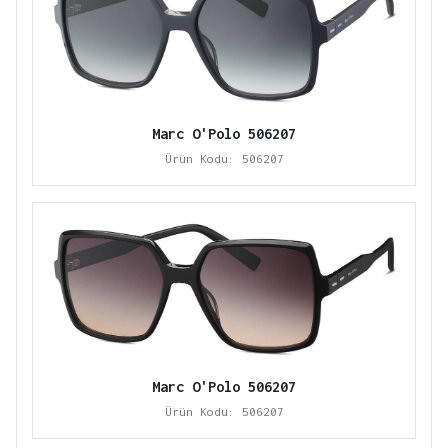
Marc O'Polo 506207
Ürün Kodu: 506207
Marc O'Polo 506207
Ürün Kodu: 506207