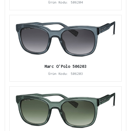
Ürün Kodu: 506204
Marc O'Polo 506203
Ürün Kodu: 506203