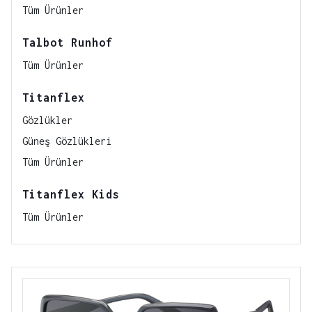
Tüm Ürünler
Talbot Runhof
Tüm Ürünler
Titanflex
Gözlükler
Güneş Gözlükleri
Tüm Ürünler
Titanflex Kids
Tüm Ürünler