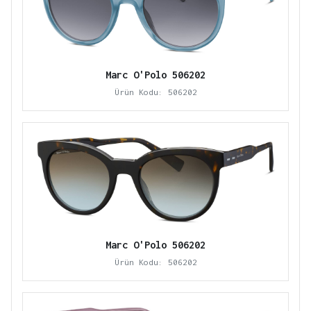
Marc O'Polo 506202
Ürün Kodu: 506202
Marc O'Polo 506202
Ürün Kodu: 506202