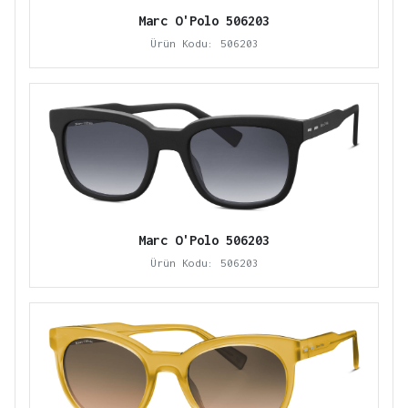
Marc O'Polo 506203
Ürün Kodu: 506203
Marc O'Polo 506203
Ürün Kodu: 506203