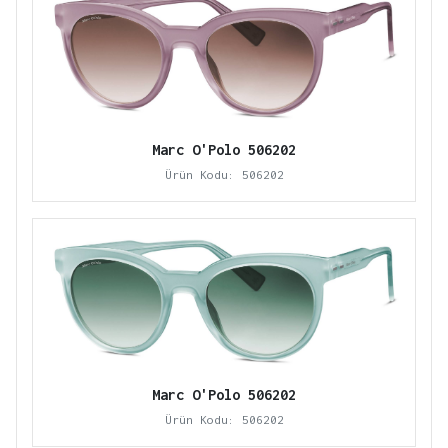
Marc O'Polo 506202
Ürün Kodu: 506202
Marc O'Polo 506202
Ürün Kodu: 506202