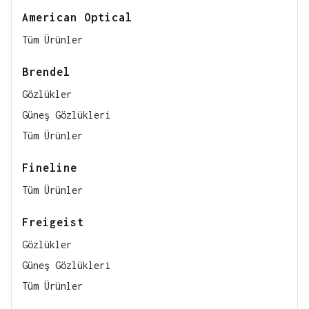
American Optical
Tüm Ürünler
Brendel
Gözlükler
Güneş Gözlükleri
Tüm Ürünler
Fineline
Tüm Ürünler
Freigeist
Gözlükler
Güneş Gözlükleri
Tüm Ürünler