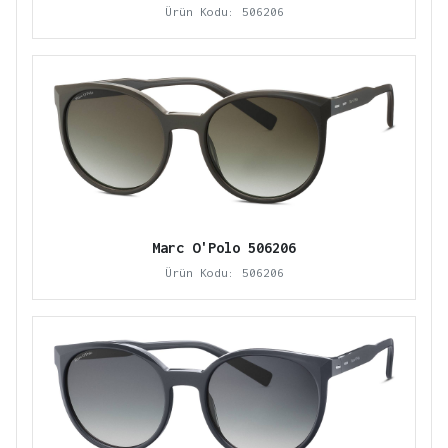
Ürün Kodu: 506206
Marc O'Polo 506206
Ürün Kodu: 506206