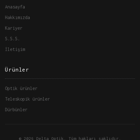
Anasayfa
Hakkımızda
Kariyer
S.S.S.
İletişim
Ürünler
Optik ürünler
Teleskopik ürünler
Dürbünler
© 2026 Delta Optik. Tüm hakları saklıdır.