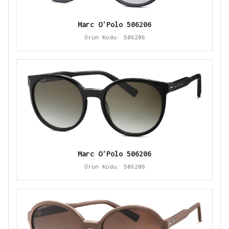
Marc O'Polo 506206
Ürün Kodu: 506206
Marc O'Polo 506206
Ürün Kodu: 506206