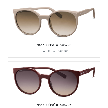
Marc O'Polo 506206
Ürün Kodu: 506206
Marc O'Polo 506206