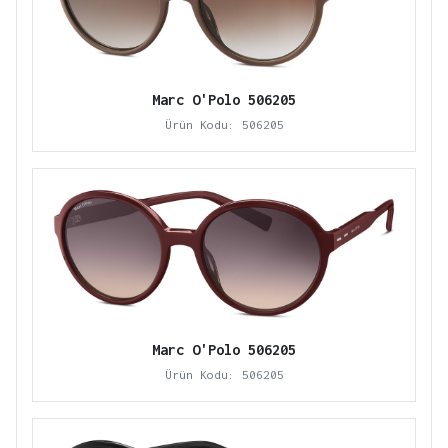
Marc O'Polo 506205
Ürün Kodu: 506205
Marc O'Polo 506205
Ürün Kodu: 506205