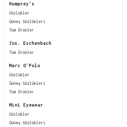
Humprey's
Gözlükler
Güneş Gözlükleri
Tüm Ürünler
Jos. Eschenbach
Tüm Ürünler
Marc O'Polo
Gözlükler
Güneş Gözlükleri
Tüm Ürünler
Mini Eyewear
Gözlükler
Güneş Gözlükleri