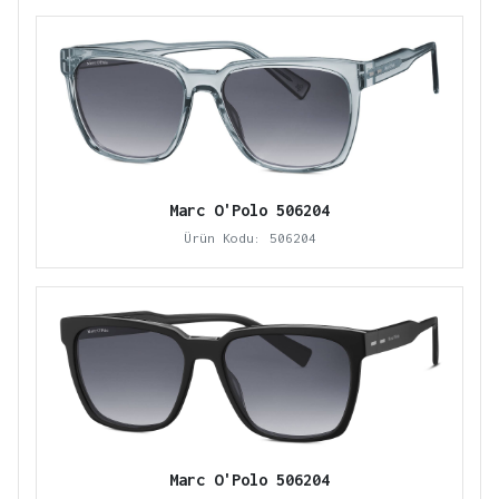
Marc O'Polo 506204
Ürün Kodu: 506204
Marc O'Polo 506204