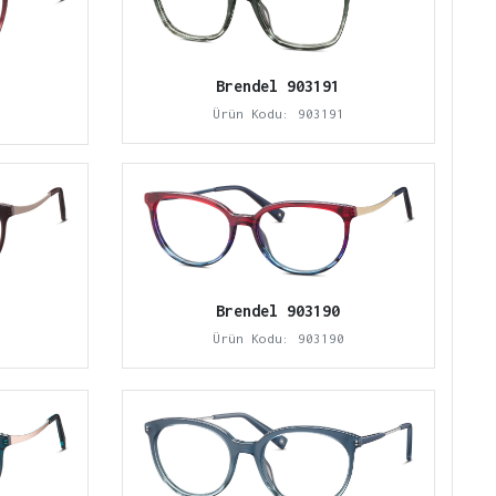
Brendel 903191
Ürün Kodu: 903191
Brendel 903190
Ürün Kodu: 903190