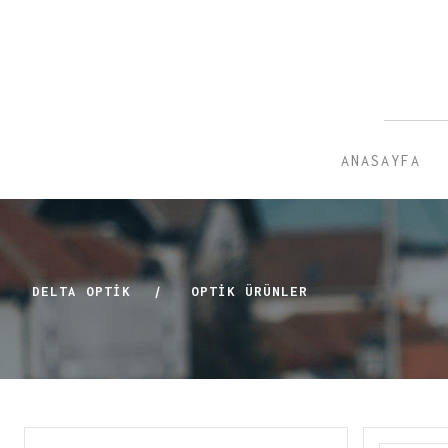
ANASAYFA
DELTA OPTİK
|
OPTIK ÜRÜNLER