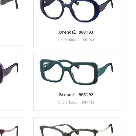
Brendel 903193
Ürün Kodu: 903193
Brendel 903192
Ürün Kodu: 903192