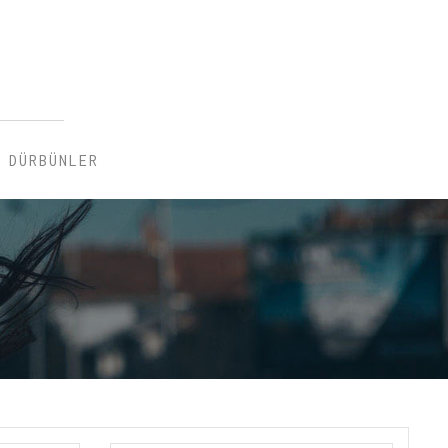
DÜRBÜNLER