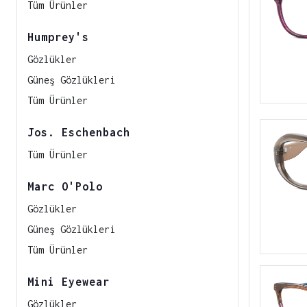
Tüm Ürünler
Humprey's
Gözlükler
Güneş Gözlükleri
Tüm Ürünler
Jos. Eschenbach
Tüm Ürünler
Marc O'Polo
Gözlükler
Güneş Gözlükleri
Tüm Ürünler
Mini Eyewear
Gözlükler