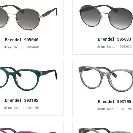
Brendel 905033
Brendel 905040
Ürün Kodu: 905033
Ürün Kodu: 905040
Brendel 903195
Brendel 903195
Ürün Kodu: 903195
Ürün Kodu: 903195