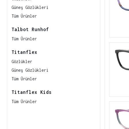
Güneş Gözlükleri
Tüm Ürünler
Talbot Runhof
Tüm Ürünler
Titanflex
Gözlükler
Güneş Gözlükleri
Tüm Ürünler
Titanflex Kids
Tüm Ürünler