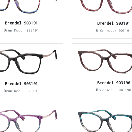
Brendel 903191
Brendel 903191
Ürün Kodu: 903191
Ürün Kodu: 903191
Brendel 903190
Brendel 903191
Ürün Kodu: 903190
Ürün Kodu: 903191