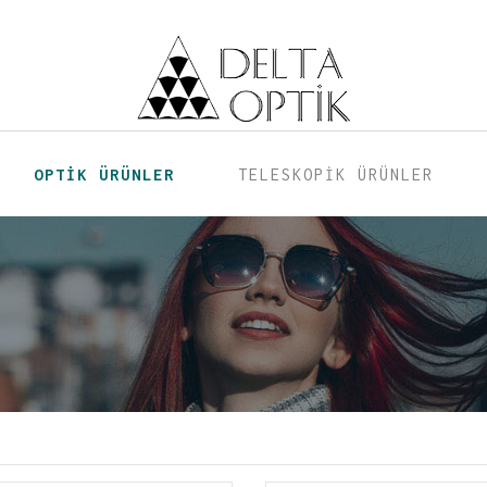
OPTİK ÜRÜNLER
TELESKOPİK ÜRÜNLER