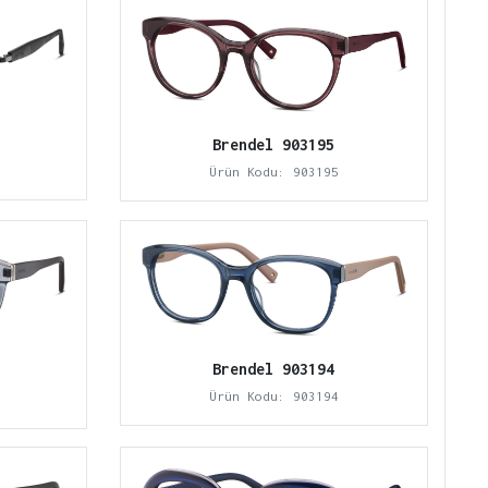
Brendel 903195
Ürün Kodu: 903195
Brendel 903194
Ürün Kodu: 903194