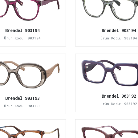
Brendel 903194
Brendel 903194
Ürün Kodu: 903194
Ürün Kodu: 903194
Brendel 903192
Brendel 903193
Ürün Kodu: 903192
Ürün Kodu: 903193