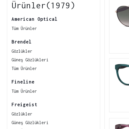
Ürünler(1979)
American Optical
Tüm Ürünler
Brendel
Gözlükler
Güneş Gözlükleri
Tüm Ürünler
Fineline
Tüm Ürünler
Freigeist
Gözlükler
Güneş Gözlükleri