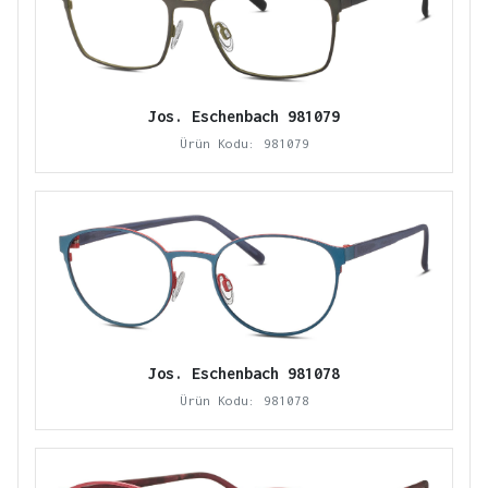
Jos. Eschenbach 981079
Ürün Kodu: 981079
Jos. Eschenbach 981078
Ürün Kodu: 981078