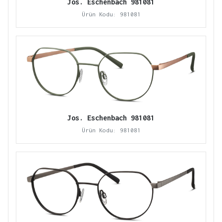
Jos. Eschenbach 981081
Ürün Kodu: 981081
Jos. Eschenbach 981081
Ürün Kodu: 981081