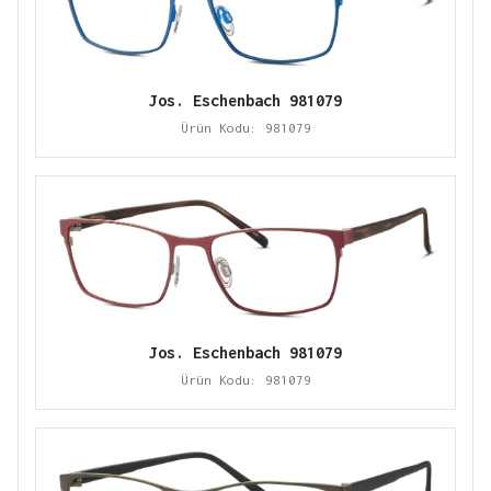
Jos. Eschenbach 981079
Ürün Kodu: 981079
Jos. Eschenbach 981079
Ürün Kodu: 981079