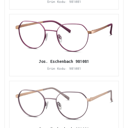
Ürün Kodu: 981081
Jos. Eschenbach 981081
Ürün Kodu: 981081