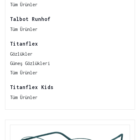
Tüm Ürünler
Talbot Runhof
Tüm Ürünler
Titanflex
Gözlükler
Güneş Gözlükleri
Tüm Ürünler
Titanflex Kids
Tüm Ürünler