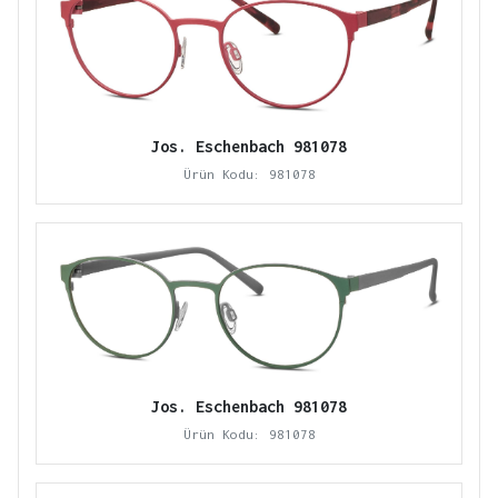
Jos. Eschenbach 981078
Ürün Kodu: 981078
Jos. Eschenbach 981078
Ürün Kodu: 981078