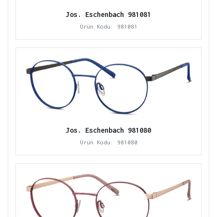
Jos. Eschenbach 981081
Ürün Kodu: 981081
Jos. Eschenbach 981080
Ürün Kodu: 981080