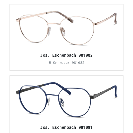
Jos. Eschenbach 981082
Ürün Kodu: 981082
Jos. Eschenbach 981081