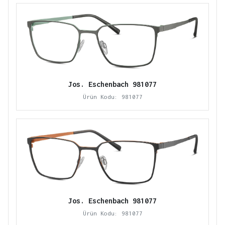
Jos. Eschenbach 981077
Ürün Kodu: 981077
Jos. Eschenbach 981077
Ürün Kodu: 981077