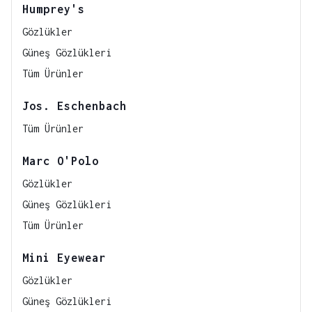
Humprey's
Gözlükler
Güneş Gözlükleri
Tüm Ürünler
Jos. Eschenbach
Tüm Ürünler
Marc O'Polo
Gözlükler
Güneş Gözlükleri
Tüm Ürünler
Mini Eyewear
Gözlükler
Güneş Gözlükleri