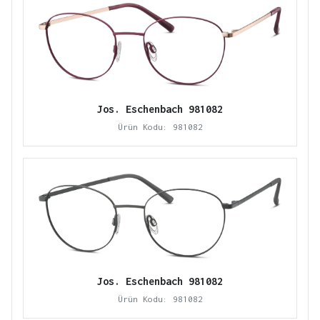
Jos. Eschenbach 981082
Ürün Kodu: 981082
Jos. Eschenbach 981082
Ürün Kodu: 981082