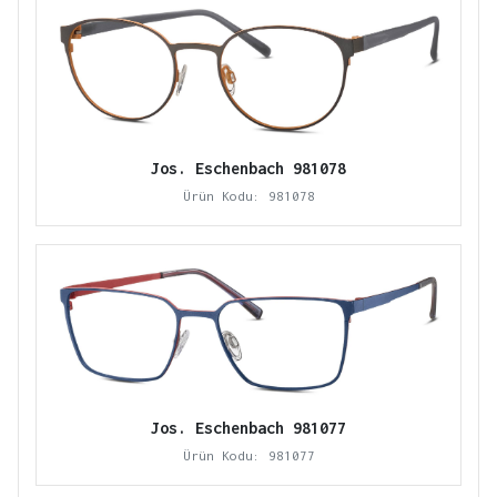
Jos. Eschenbach 981078
Ürün Kodu: 981078
Jos. Eschenbach 981077
Ürün Kodu: 981077