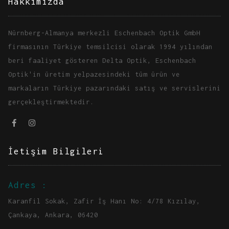
Hakkımızda
Nürnberg-Almanya merkezli Eschenbach Optik GmbH
firmasının Türkiye temsilcisi olarak 1994 yılından
beri faaliyet gösteren Delta Optik, Eschenbach
Optik'in üretim yelpazesindeki tüm ürün ve
markaların Türkiye pazarındaki satış ve servislerini
gerçekleştirmektedir.
İetişim Bilgileri
Adres :
Karanfil Sokak, Zafir İş Hanı No: 4/78 Kızılay,
Çankaya, Ankara, 06420