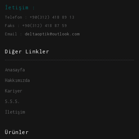
İetişim :
Telefon : +90(312) 418 89 13
Faks : +90(312) 418 87 59
Email :
deltaoptik@outlook.com
Diğer Linkler
Anasayfa
Hakkımızda
Kariyer
S.S.S.
İletişim
Ürünler