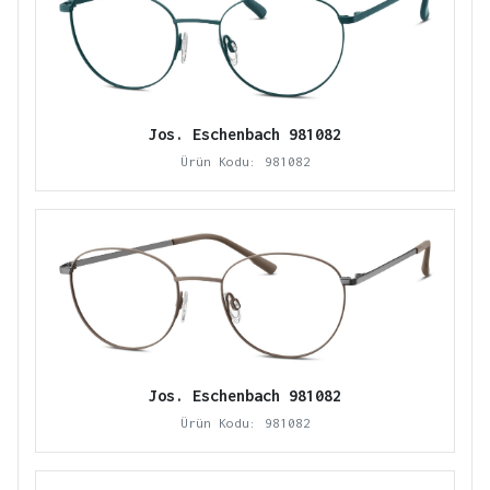
Jos. Eschenbach 981082
Ürün Kodu: 981082
Jos. Eschenbach 981082
Ürün Kodu: 981082