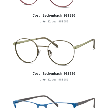
Jos. Eschenbach 981080
Ürün Kodu: 981080
Jos. Eschenbach 981080
Ürün Kodu: 981080