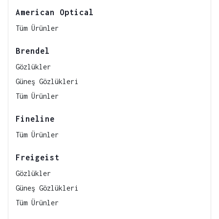
American Optical
Tüm Ürünler
Brendel
Gözlükler
Güneş Gözlükleri
Tüm Ürünler
Fineline
Tüm Ürünler
Freigeist
Gözlükler
Güneş Gözlükleri
Tüm Ürünler