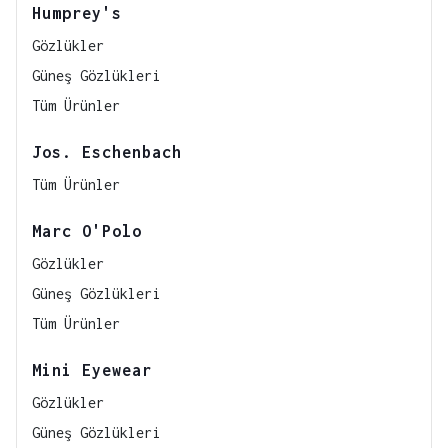
Humprey's
Gözlükler
Güneş Gözlükleri
Tüm Ürünler
Jos. Eschenbach
Tüm Ürünler
Marc O'Polo
Gözlükler
Güneş Gözlükleri
Tüm Ürünler
Mini Eyewear
Gözlükler
Güneş Gözlükleri