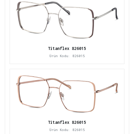
Titanflex 826015
Ürün Kodu: 826015
Titanflex 826015
Ürün Kodu: 826015