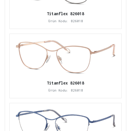
Titanflex 826018
Ürün Kodu: 826018
Titanflex 826018
Ürün Kodu: 826018