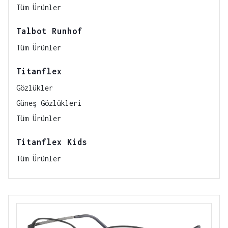
Tüm Ürünler
Talbot Runhof
Tüm Ürünler
Titanflex
Gözlükler
Güneş Gözlükleri
Tüm Ürünler
Titanflex Kids
Tüm Ürünler