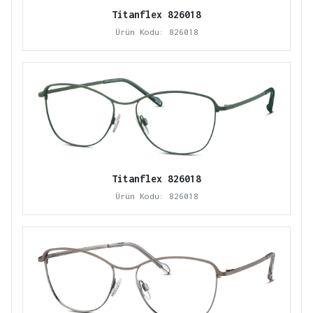
Titanflex 826018
Ürün Kodu: 826018
Titanflex 826018
Ürün Kodu: 826018