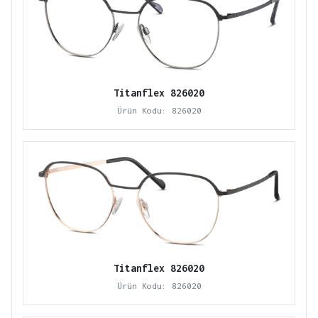
Titanflex 826020
Ürün Kodu: 826020
Titanflex 826020
Ürün Kodu: 826020