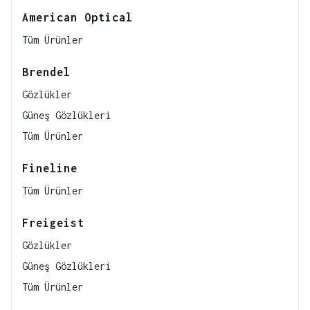
American Optical
Tüm Ürünler
Brendel
Gözlükler
Güneş Gözlükleri
Tüm Ürünler
Fineline
Tüm Ürünler
Freigeist
Gözlükler
Güneş Gözlükleri
Tüm Ürünler