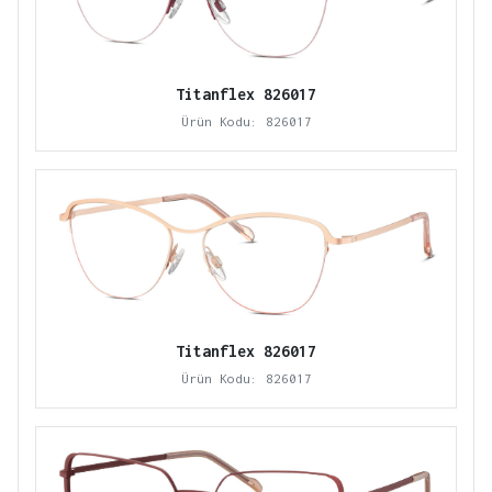
Titanflex 826017
Ürün Kodu: 826017
Titanflex 826017
Ürün Kodu: 826017