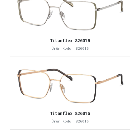
Titanflex 826016
Ürün Kodu: 826016
Titanflex 826016
Ürün Kodu: 826016