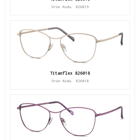
Ürün Kodu: 826019
Titanflex 826018
Ürün Kodu: 826018