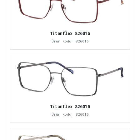
Titanflex 826016
Ürün Kodu: 826016
Titanflex 826016
Ürün Kodu: 826016