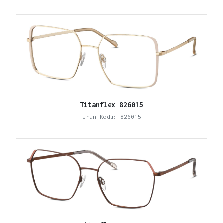
Titanflex 826015
Ürün Kodu: 826015