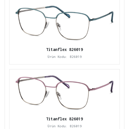
Titanflex 826019
Ürün Kodu: 826019
Titanflex 826019
Ürün Kodu: 826019