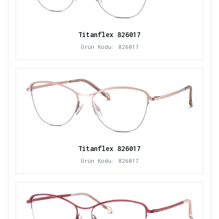
Titanflex 826017
Ürün Kodu: 826017
Titanflex 826017
Ürün Kodu: 826017