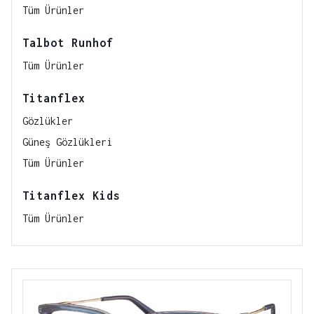
Tüm Ürünler
Talbot Runhof
Tüm Ürünler
Titanflex
Gözlükler
Güneş Gözlükleri
Tüm Ürünler
Titanflex Kids
Tüm Ürünler