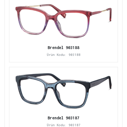
Brendel 903188
Ürün Kodu: 903188
Brendel 903187
Ürün Kodu: 903187