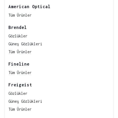
American Optical
Tüm Ürünler
Brendel
Gözlükler
Güneş Gözlükleri
Tüm Ürünler
Fineline
Tüm Ürünler
Freigeist
Gözlükler
Güneş Gözlükleri
Tüm Ürünler