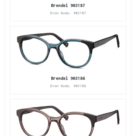
Brendel 903187
Ürün Kodu: 903187
Brendel 903186
Ürün Kodu: 903186