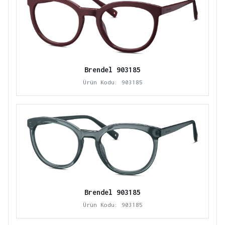
Brendel 903185
Ürün Kodu: 903185
Brendel 903185
Ürün Kodu: 903185