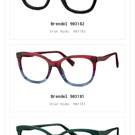
Brendel 903182
Ürün Kodu: 903182
Brendel 903181
Ürün Kodu: 903181