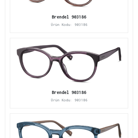
Brendel 903186
Ürün Kodu: 903186
Brendel 903186
Ürün Kodu: 903186