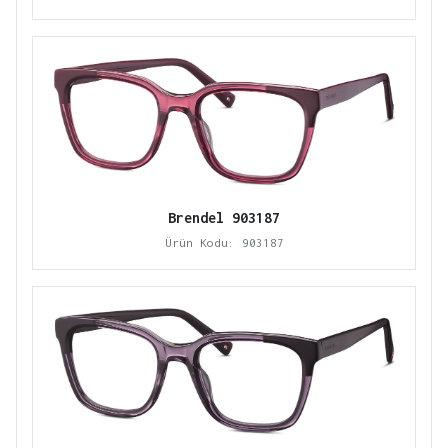
Brendel 903187
Ürün Kodu: 903187