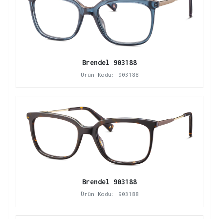
Brendel 903188
Ürün Kodu: 903188
Brendel 903188
Ürün Kodu: 903188