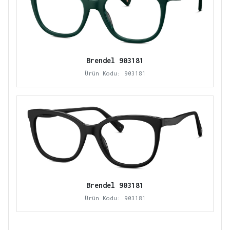
Brendel 903181
Ürün Kodu: 903181
Brendel 903181
Ürün Kodu: 903181