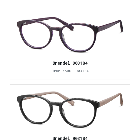
Brendel 903184
Ürün Kodu: 903184
Brendel 903184