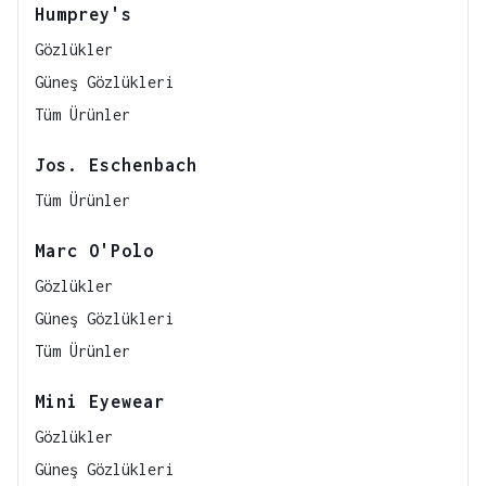
Humprey's
Gözlükler
Güneş Gözlükleri
Tüm Ürünler
Jos. Eschenbach
Tüm Ürünler
Marc O'Polo
Gözlükler
Güneş Gözlükleri
Tüm Ürünler
Mini Eyewear
Gözlükler
Güneş Gözlükleri