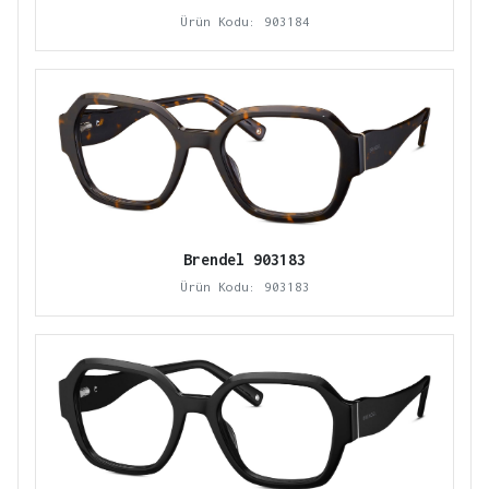
Ürün Kodu: 903184
Brendel 903183
Ürün Kodu: 903183