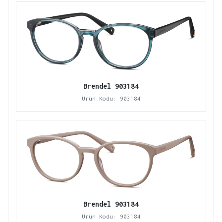
Brendel 903184
Ürün Kodu: 903184
Brendel 903184
Ürün Kodu: 903184