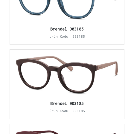
Brendel 903185
Ürün Kodu: 903185
Brendel 903185
Ürün Kodu: 903185