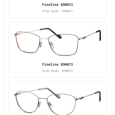
Fineline 890073
Ürün Kodu: 890073
Fineline 890073
Ürün Kodu: 890073