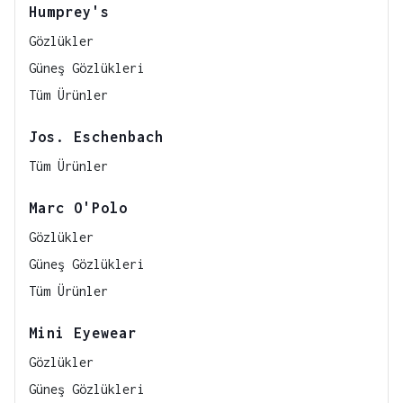
Humprey's
Gözlükler
Güneş Gözlükleri
Tüm Ürünler
Jos. Eschenbach
Tüm Ürünler
Marc O'Polo
Gözlükler
Güneş Gözlükleri
Tüm Ürünler
Mini Eyewear
Gözlükler
Güneş Gözlükleri