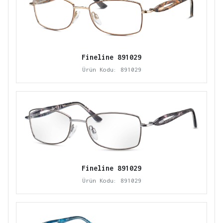
Fineline 891029
Ürün Kodu: 891029
Fineline 891029
Ürün Kodu: 891029