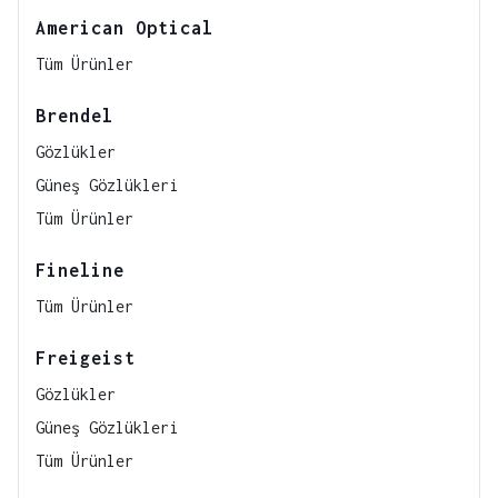
American Optical
Tüm Ürünler
Brendel
Gözlükler
Güneş Gözlükleri
Tüm Ürünler
Fineline
Tüm Ürünler
Freigeist
Gözlükler
Güneş Gözlükleri
Tüm Ürünler