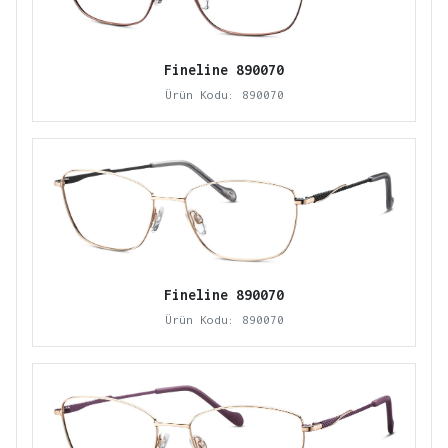
Fineline 890070
Ürün Kodu: 890070
Fineline 890070
Ürün Kodu: 890070