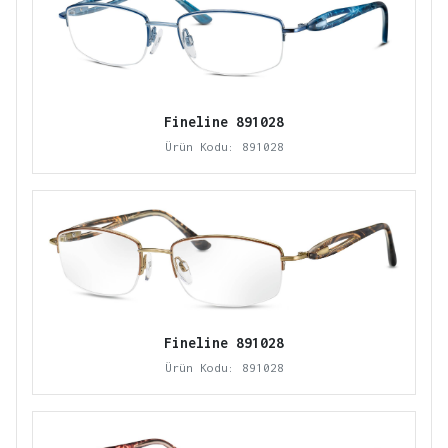
Fineline 891028
Ürün Kodu: 891028
Fineline 891028
Ürün Kodu: 891028