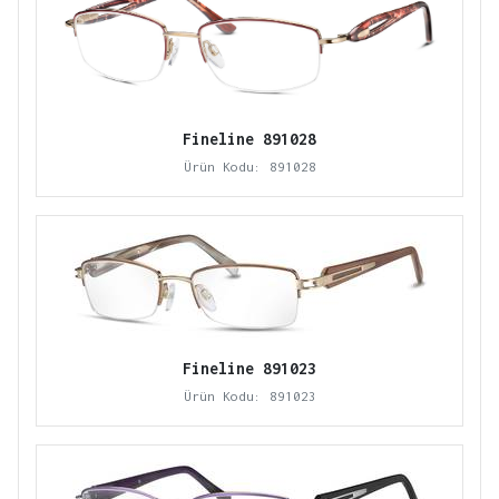
Fineline 891028
Ürün Kodu: 891028
Fineline 891023
Ürün Kodu: 891023