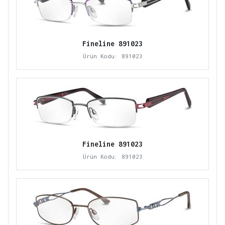
Fineline 891023
Ürün Kodu: 891023
Fineline 891023
Ürün Kodu: 891023