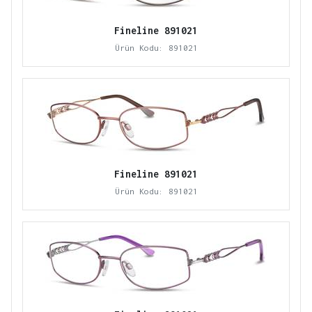
Fineline 891021
Ürün Kodu: 891021
Fineline 891021
Ürün Kodu: 891021