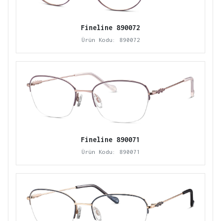
Fineline 890072
Ürün Kodu: 890072
Fineline 890071
Ürün Kodu: 890071