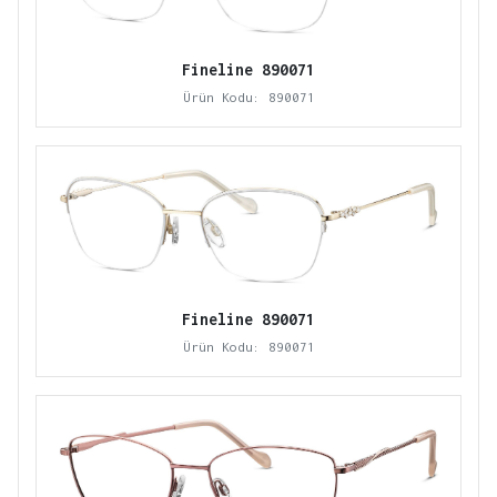
Fineline 890071
Ürün Kodu: 890071
Fineline 890071
Ürün Kodu: 890071