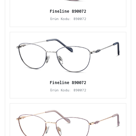
Fineline 890072
Ürün Kodu: 890072
Fineline 890072
Ürün Kodu: 890072