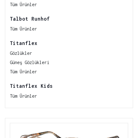
Tüm Ürünler
Talbot Runhof
Tüm Ürünler
Titanflex
Gözlükler
Güneş Gözlükleri
Tüm Ürünler
Titanflex Kids
Tüm Ürünler