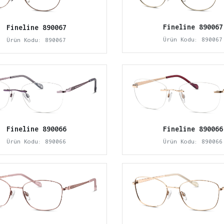
Fineline 890067
Fineline 890067
Ürün Kodu: 890067
Ürün Kodu: 890067
Fineline 890066
Fineline 890066
Ürün Kodu: 890066
Ürün Kodu: 890066