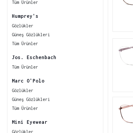
Tüm Ürünler
Humprey's
Gözlükler
Güneş Gözlükleri
Tüm Ürünler
Jos. Eschenbach
Tüm Ürünler
Marc O'Polo
Gözlükler
Güneş Gözlükleri
Tüm Ürünler
Mini Eyewear
Gözlükler