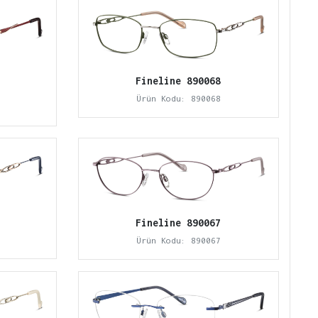
Fineline 890068
Ürün Kodu: 890068
Fineline 890067
Ürün Kodu: 890067