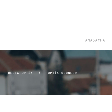
ANASAYFA
DELTA OPTİK
|
OPTIK ÜRÜNLER