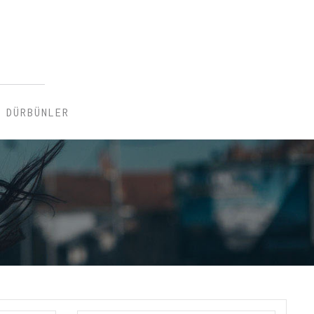
DÜRBÜNLER