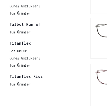
Güneş Gözlükleri
Tüm Ürünler
Talbot Runhof
Tüm Ürünler
Titanflex
Gözlükler
Güneş Gözlükleri
Tüm Ürünler
Titanflex Kids
Tüm Ürünler