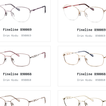
Fineline 890069
Fineline 890069
Ürün Kodu: 890069
Ürün Kodu: 890069
Fineline 890068
Fineline 890068
Ürün Kodu: 890068
Ürün Kodu: 890068