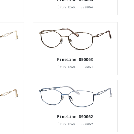
Ürün Kodu: 890064
Fineline 890063
Ürün Kodu: 890063
Fineline 890062
Ürün Kodu: 890062