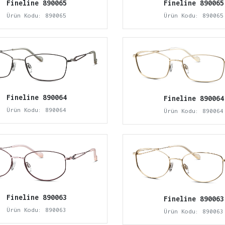
Fineline 890065
Fineline 890065
Ürün Kodu: 890065
Ürün Kodu: 890065
Fineline 890064
Fineline 890064
Ürün Kodu: 890064
Ürün Kodu: 890064
Fineline 890063
Fineline 890063
Ürün Kodu: 890063
Ürün Kodu: 890063