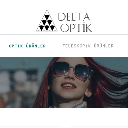
OPTİK ÜRÜNLER
TELESKOPİK ÜRÜNLER