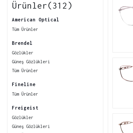
Ürünler(312)
American Optical
Tüm Ürünler
Brendel
Gözlükler
Güneş Gözlükleri
Tüm Ürünler
Fineline
Tüm Ürünler
Freigeist
Gözlükler
Güneş Gözlükleri