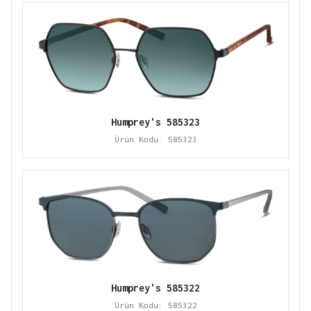
Humprey's 585323
Ürün Kodu: 585323
Humprey's 585322
Ürün Kodu: 585322