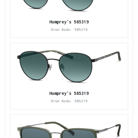
Humprey's 585319
Ürün Kodu: 585319
Humprey's 585319
Ürün Kodu: 585319