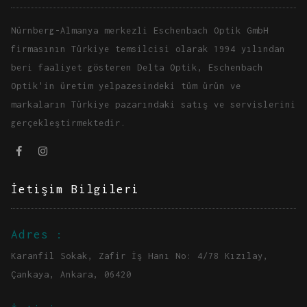
Nürnberg-Almanya merkezli Eschenbach Optik GmbH
firmasının Türkiye temsilcisi olarak 1994 yılından
beri faaliyet gösteren Delta Optik, Eschenbach
Optik'in üretim yelpazesindeki tüm ürün ve
markaların Türkiye pazarındaki satış ve servislerini
gerçekleştirmektedir.
İetişim Bilgileri
Adres :
Karanfil Sokak, Zafir İş Hanı No: 4/78 Kızılay,
Çankaya, Ankara, 06420