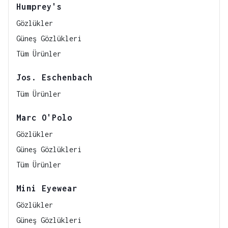
Humprey's
Gözlükler
Güneş Gözlükleri
Tüm Ürünler
Jos. Eschenbach
Tüm Ürünler
Marc O'Polo
Gözlükler
Güneş Gözlükleri
Tüm Ürünler
Mini Eyewear
Gözlükler
Güneş Gözlükleri