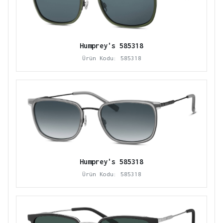
Humprey's 585318
Ürün Kodu: 585318
Humprey's 585318
Ürün Kodu: 585318