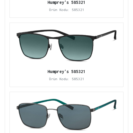
Humprey's 585321
Ürün Kodu: 585321
Humprey's 585321
Ürün Kodu: 585321