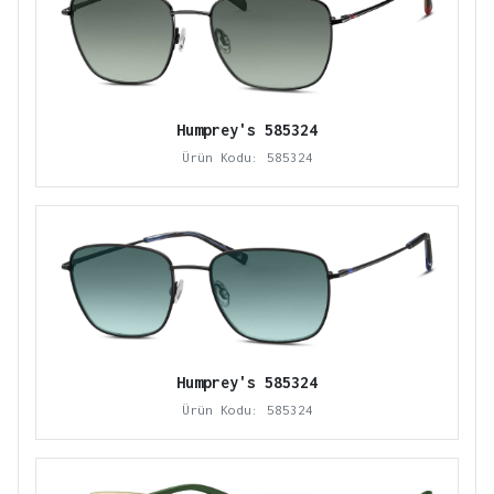
Humprey's 585324
Ürün Kodu: 585324
Humprey's 585324
Ürün Kodu: 585324