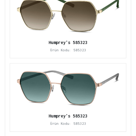
Humprey's 585323
Ürün Kodu: 585323
Humprey's 585323
Ürün Kodu: 585323