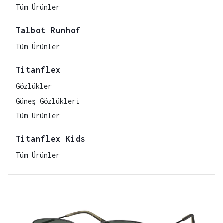
Tüm Ürünler
Talbot Runhof
Tüm Ürünler
Titanflex
Gözlükler
Güneş Gözlükleri
Tüm Ürünler
Titanflex Kids
Tüm Ürünler