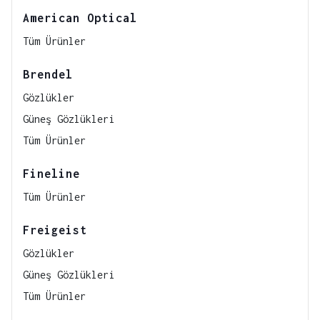
American Optical
Tüm Ürünler
Brendel
Gözlükler
Güneş Gözlükleri
Tüm Ürünler
Fineline
Tüm Ürünler
Freigeist
Gözlükler
Güneş Gözlükleri
Tüm Ürünler