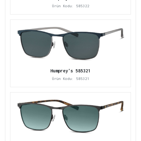
Ürün Kodu: 585322
Humprey's 585321
Ürün Kodu: 585321