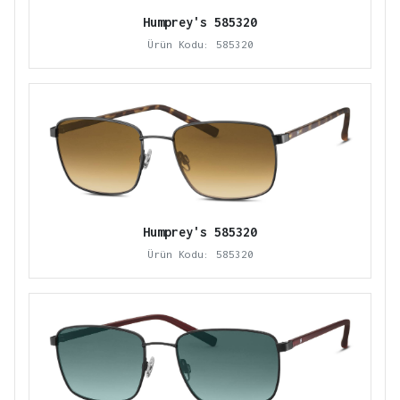
Humprey's 585320
Ürün Kodu: 585320
Humprey's 585320
Ürün Kodu: 585320