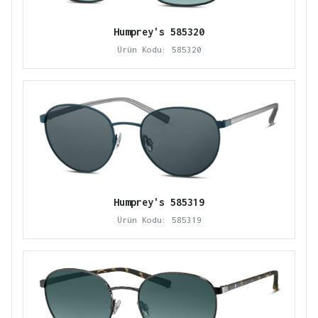
Humprey's 585320
Ürün Kodu: 585320
Humprey's 585319
Ürün Kodu: 585319