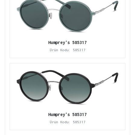
Humprey's 585317
Ürün Kodu: 585317
Humprey's 585317
Ürün Kodu: 585317