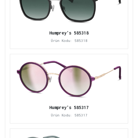
Humprey's 585318
Ürün Kodu: 585318
Humprey's 585317
Ürün Kodu: 585317