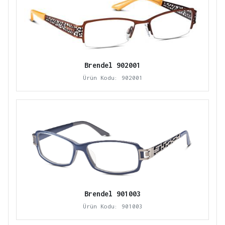
Brendel 902001
Ürün Kodu: 902001
Brendel 901003
Ürün Kodu: 901003