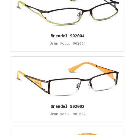
Brendel 902004
Ürün Kodu: 902004
Brendel 902002
Ürün Kodu: 902002