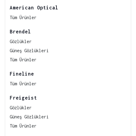
American Optical
Tüm Ürünler
Brendel
Gözlükler
Güneş Gözlükleri
Tüm Ürünler
Fineline
Tüm Ürünler
Freigeist
Gözlükler
Güneş Gözlükleri
Tüm Ürünler