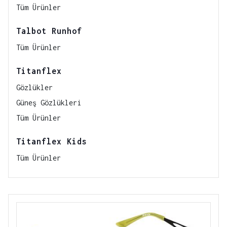
Tüm Ürünler
Talbot Runhof
Tüm Ürünler
Titanflex
Gözlükler
Güneş Gözlükleri
Tüm Ürünler
Titanflex Kids
Tüm Ürünler