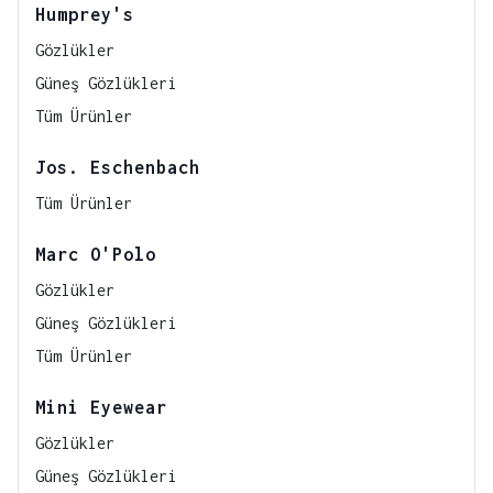
Humprey's
Gözlükler
Güneş Gözlükleri
Tüm Ürünler
Jos. Eschenbach
Tüm Ürünler
Marc O'Polo
Gözlükler
Güneş Gözlükleri
Tüm Ürünler
Mini Eyewear
Gözlükler
Güneş Gözlükleri