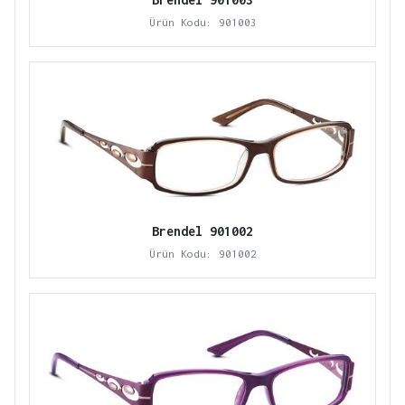
Ürün Kodu: 901003
Brendel 901002
Ürün Kodu: 901002