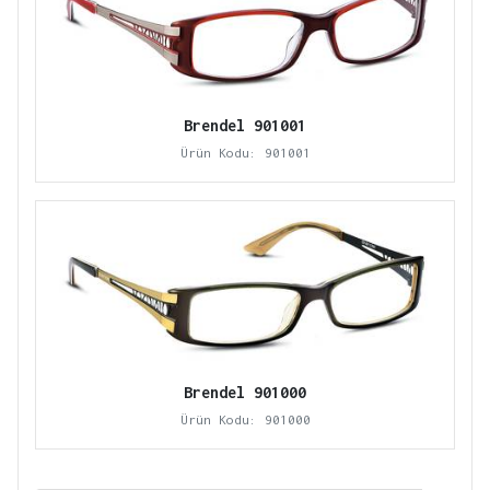
Brendel 901001
Ürün Kodu: 901001
Brendel 901000
Ürün Kodu: 901000