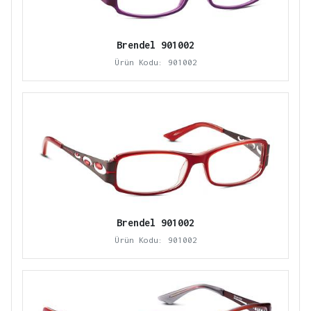
Brendel 901002
Ürün Kodu: 901002
Brendel 901002
Ürün Kodu: 901002