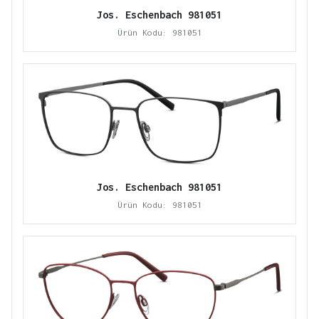
Jos. Eschenbach 981051
Ürün Kodu: 981051
Jos. Eschenbach 981051
Ürün Kodu: 981051