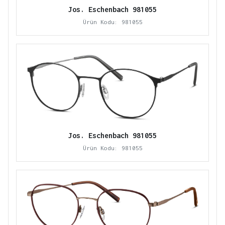
Jos. Eschenbach 981055
Ürün Kodu: 981055
Jos. Eschenbach 981055
Ürün Kodu: 981055