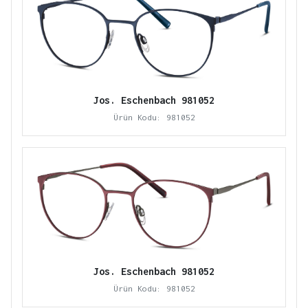
Jos. Eschenbach 981052
Ürün Kodu: 981052
Jos. Eschenbach 981052
Ürün Kodu: 981052