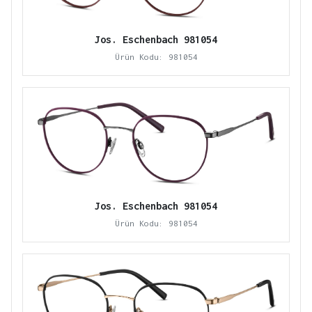
Jos. Eschenbach 981054
Ürün Kodu: 981054
Jos. Eschenbach 981054
Ürün Kodu: 981054