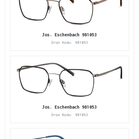
Jos. Eschenbach 981053
Ürün Kodu: 981053
Jos. Eschenbach 981053
Ürün Kodu: 981053