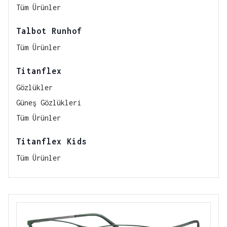
Tüm Ürünler
Talbot Runhof
Tüm Ürünler
Titanflex
Gözlükler
Güneş Gözlükleri
Tüm Ürünler
Titanflex Kids
Tüm Ürünler