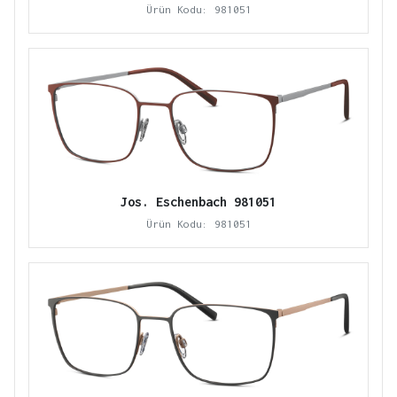
Ürün Kodu: 981051
Jos. Eschenbach 981051
Ürün Kodu: 981051