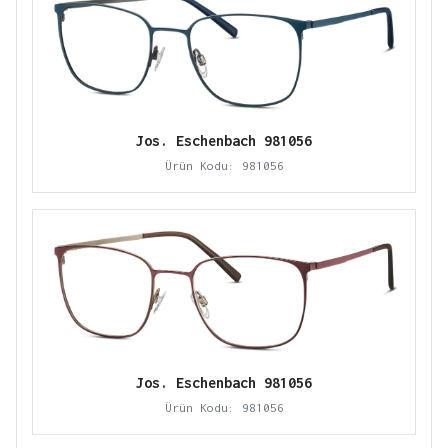
Jos. Eschenbach 981056
Ürün Kodu: 981056
Jos. Eschenbach 981056
Ürün Kodu: 981056