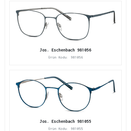
Jos. Eschenbach 981056
Ürün Kodu: 981056
Jos. Eschenbach 981055
Ürün Kodu: 981055