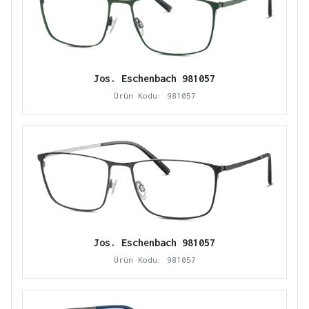
Jos. Eschenbach 981057
Ürün Kodu: 981057
Jos. Eschenbach 981057
Ürün Kodu: 981057