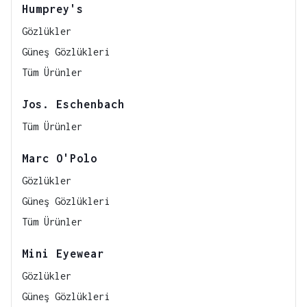
Humprey's
Gözlükler
Güneş Gözlükleri
Tüm Ürünler
Jos. Eschenbach
Tüm Ürünler
Marc O'Polo
Gözlükler
Güneş Gözlükleri
Tüm Ürünler
Mini Eyewear
Gözlükler
Güneş Gözlükleri