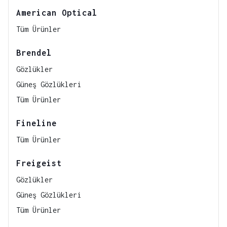
American Optical
Tüm Ürünler
Brendel
Gözlükler
Güneş Gözlükleri
Tüm Ürünler
Fineline
Tüm Ürünler
Freigeist
Gözlükler
Güneş Gözlükleri
Tüm Ürünler