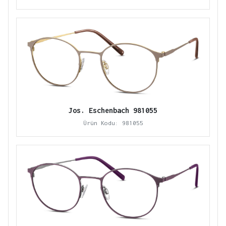
Jos. Eschenbach 981055
Ürün Kodu: 981055