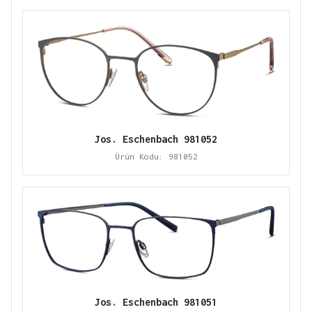
Jos. Eschenbach 981052
Ürün Kodu: 981052
Jos. Eschenbach 981051