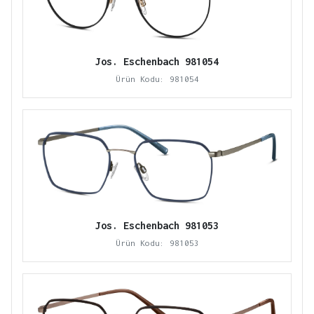
Jos. Eschenbach 981054
Ürün Kodu: 981054
Jos. Eschenbach 981053
Ürün Kodu: 981053